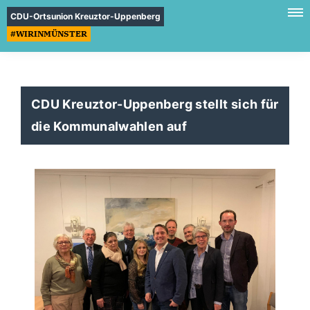
CDU-Ortsunion Kreuztor-Uppenberg
#WIRINMÜNSTER
CDU Kreuztor-Uppenberg stellt sich für
die Kommunalwahlen auf